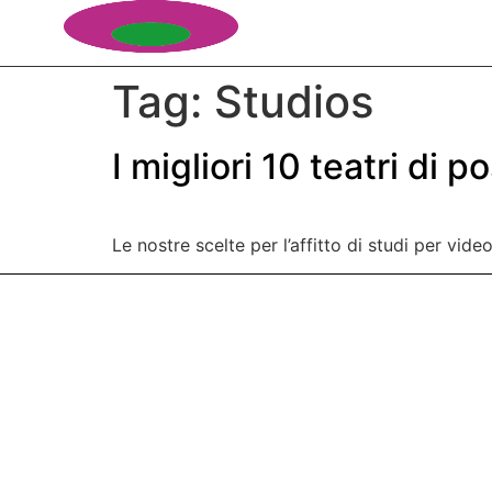
Tag:
Studios
I migliori 10 teatri di 
Le nostre scelte per l’affitto di studi per vi