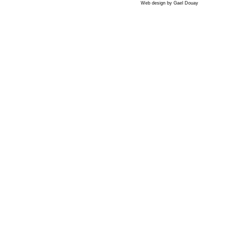
Web design by
Gael Douay