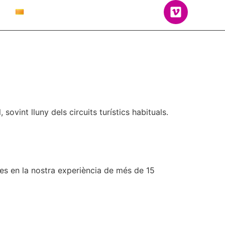
 sovint lluny dels circuits turístics habituals.
des en la nostra experiència de més de 15