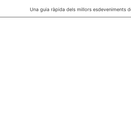
Una guia ràpida dels millors esdeveniments de l