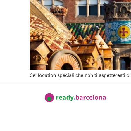
Sei location speciali che non ti aspetteresti di t