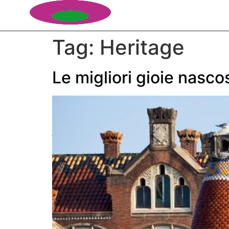
Tag:
Heritage
Le migliori gioie nascos